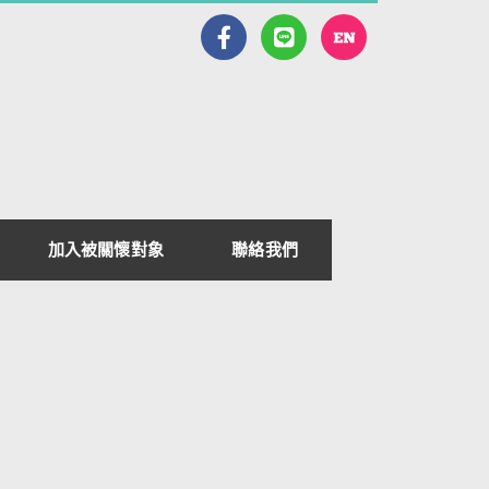
加入被關懷對象
聯絡我們