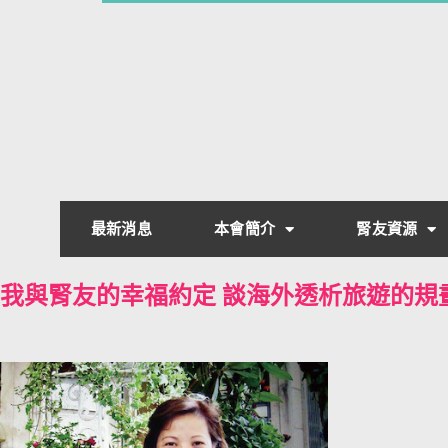
最新消息
本會簡介
腎友資源
我與腎友的幸福約定 談海外透析旅遊的規