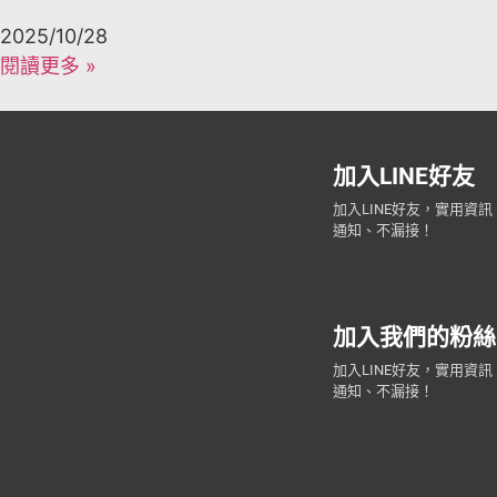
2025/10/28
閱讀更多 »
加入LINE好友
加入LINE好友，實用資
通知、不漏接！
加入我們的粉絲
加入LINE好友，實用資
通知、不漏接！