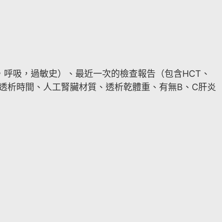
呼吸，過敏史）、最近一次的檢查報告（包含HCT、
號碼、透析時間、人工腎臟材質、透析乾體重、有無B、C肝炎