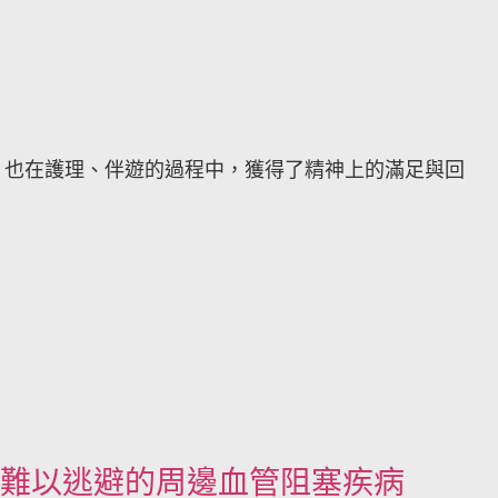
，也在護理、伴遊的過程中，獲得了精神上的滿足與回
難以逃避的周邊血管阻塞疾病