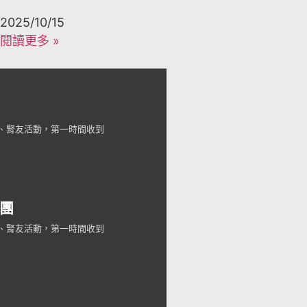
2025/10/15
閱讀更多 »
訊、腎友活動，第一時間收到
團
訊、腎友活動，第一時間收到