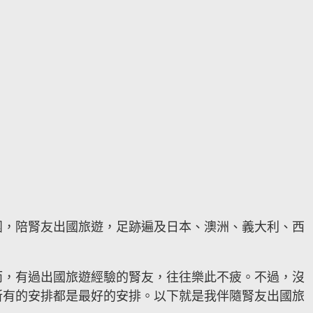
團，陪腎友出國旅遊，足跡遍及日本、澳洲、義大利、西
。
而，有過出國旅遊經驗的腎友，往往樂此不疲。不過，沒
所有的安排都是最好的安排。以下就是我伴隨腎友出國旅