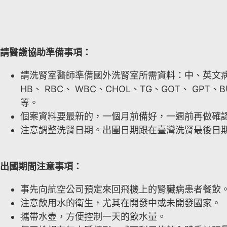
請醫護協助準備事項：
請洗腎室醫師準備國外洗腎室所需資料：中、英文
HB、 RBC、 WBC、CHOL、TG、GOT、
等。
個案資料要最新的，一個月前備好，一週前再做確
注意調整洗腎日期。出團日期跟在臺灣洗腎最後日
出國期間注意事項：
事先向航空公司預定來回飛機上的腎臟病患者餐飲
注意飲用水的衛生，尤其在開發中或未開發國家。
攜帶水壺，方便控制一天的飲水量。